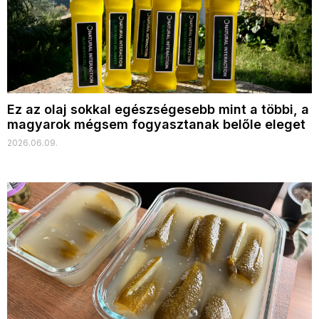
Ez az olaj sokkal egészségesebb mint a többi, a
magyarok mégsem fogyasztanak belőle eleget
2026.06.09.