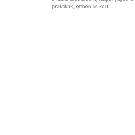
praktikák, otthon és kert.