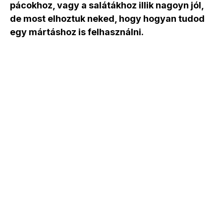
pácokhoz, vagy a salátákhoz illik nagoyn jól,
de most elhoztuk neked, hogy hogyan tudod
egy mártáshoz is felhasználni.