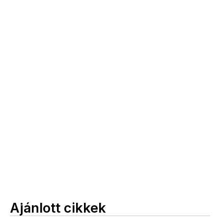
Ajánlott cikkek