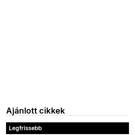
Ajánlott cikkek
Legfrissebb