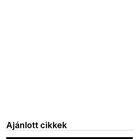
Ajánlott cikkek