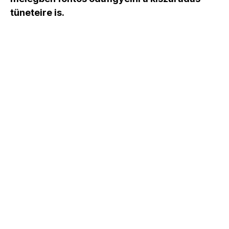
tüneteire is.