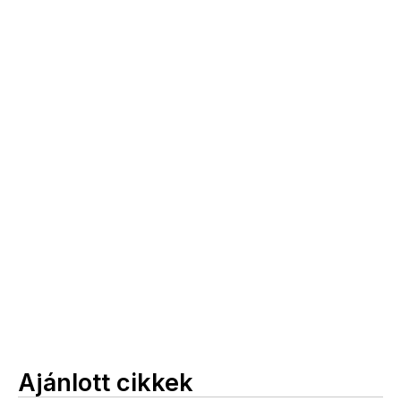
Ajánlott cikkek