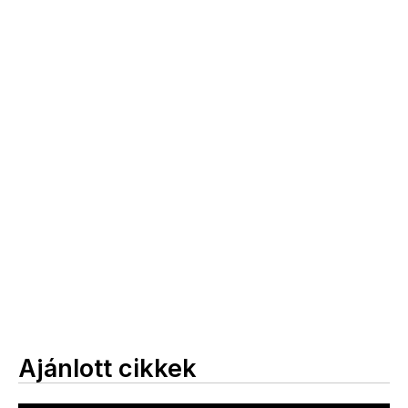
Ajánlott cikkek