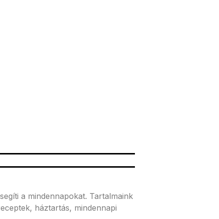
segíti a mindennapokat. Tartalmaink
receptek, háztartás, mindennapi