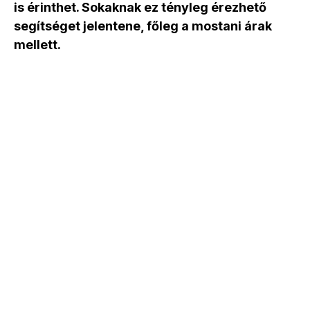
is érinthet. Sokaknak ez tényleg érezhető
segítséget jelentene, főleg a mostani árak
mellett.