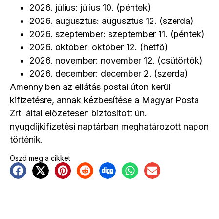
2026. július: július 10. (péntek)
2026. augusztus: augusztus 12. (szerda)
2026. szeptember: szeptember 11. (péntek)
2026. október: október 12. (hétfő)
2026. november: november 12. (csütörtök)
2026. december: december 2. (szerda)
Amennyiben az ellátás postai úton kerül
kifizetésre, annak kézbesítése a Magyar Posta
Zrt. által előzetesen biztosított ún.
nyugdíjkifizetési naptárban meghatározott napon
történik.
Oszd meg a cikket