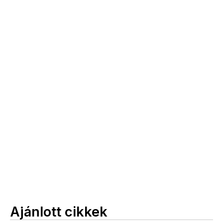
Ajánlott cikkek