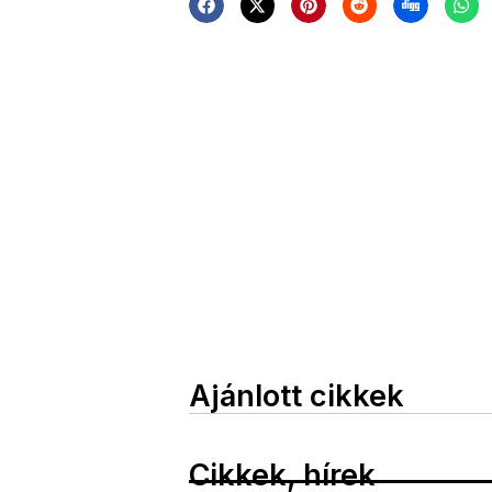
Ajánlott cikkek
Cikkek, hírek