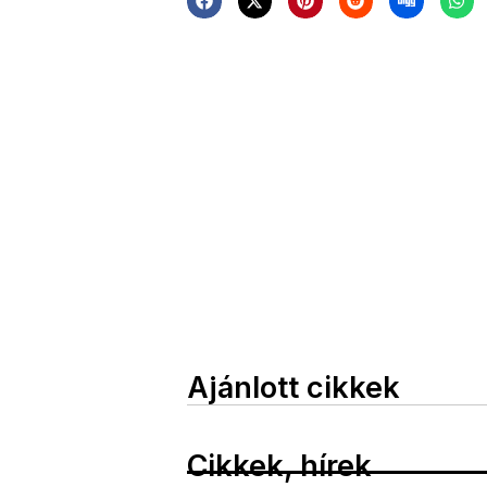
Ajánlott cikkek
Cikkek, hírek