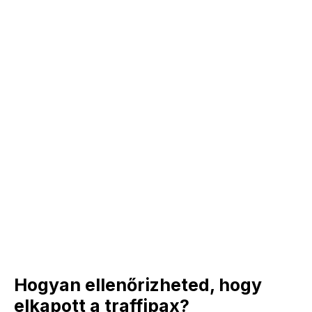
Hogyan ellenőrizheted, hogy
elkapott a traffipax?