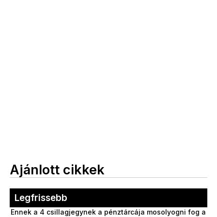
Ajánlott cikkek
Legfrissebb
Ennek a 4 csillagjegynek a pénztárcája mosolyogni fog a