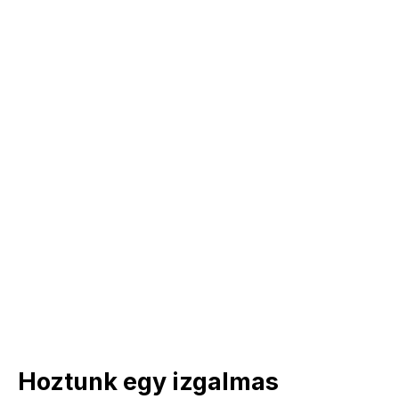
Hoztunk egy izgalmas