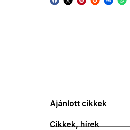
Ajánlott cikkek
Cikkek, hírek