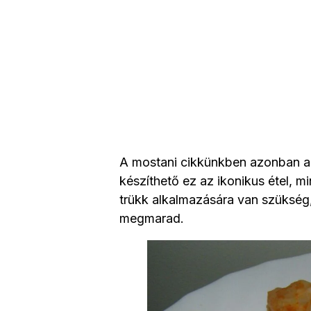
A mostani cikkünkben azonban a
készíthető ez az ikonikus étel, 
trükk alkalmazására van szükség, 
megmarad.