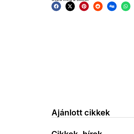
Ajánlott cikkek